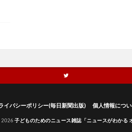
ライバシーポリシー(毎日新聞出版)
個人情報につい
t 2026
子どものためのニュース雑誌「ニュースがわかる 