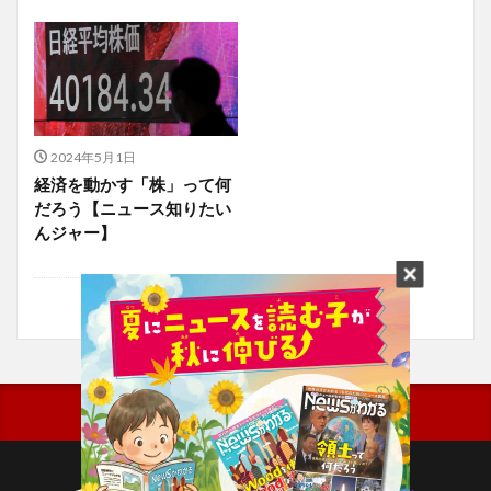
2024年5月1日
経済を動かす「株」って何
だろう【ニュース知りたい
んジャー】