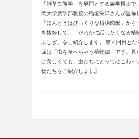
「雑草生態学」を専門とする農学博士で
岡大学農学部教授の稲垣栄洋さんが監修
『ほんとうはびっくりな植物図鑑』から
を抜粋して、「だれかに話したくなる植
ふしぎ」をご紹介します。 第４回目とな
回は「虫を食べちゃう植物編」です。見
は美しくても、虫たちにとってはこわ～
物たちをご紹介しま […]