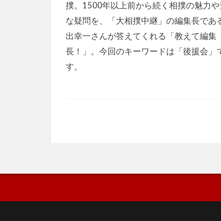
撲。1500年以上前から続く相撲の魅力や
な疑問を、「大相撲中継」の編集長であ
出幸一さんが答えてくれる「教えて編集
長！」。今回のキーワードは「後援会」
す。