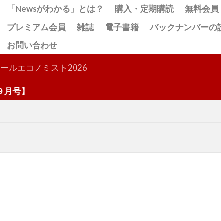
「Newsがわかる」とは？
購入・定期購読
無料会員
プレミアム会員
雑誌
電子書籍
バックナンバーの
お問い合わせ
検索
ールエコノミスト2026
号】