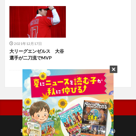
2021年12月17日
大リーグエンゼルス 大谷
選手が二刀流でMVP
利用規約
プライバシーポリシー(毎日新聞出版)