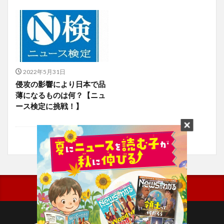
2022年5月31日
侵攻の影響により日本で品
薄になるものは何？【ニュ
ース検定に挑戦！】