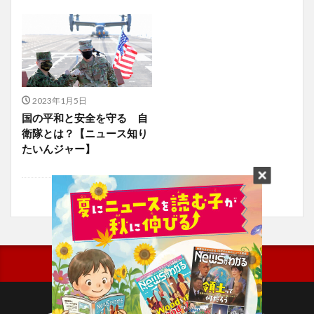
2023年1月5日
国の平和と安全を守る 自
衛隊とは？【ニュース知り
たいんジャー】