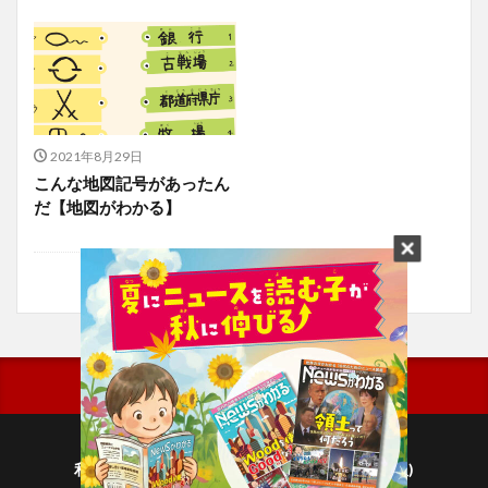
2021年8月29日
こんな地図記号があったん
だ【地図がわかる】
利用規約
プライバシーポリシー(毎日新聞出版)