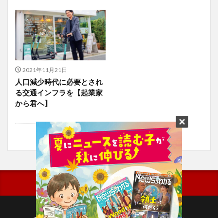
2021年11月21日
人口減少時代に必要とされ
る交通インフラを【起業家
から君へ】