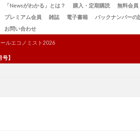
「Newsがわかる」とは？
購入・定期購読
無料会員
プレミアム会員
雑誌
電子書籍
バックナンバーの
お問い合わせ
検索
ールエコノミスト2026
】