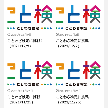
2021年12月9日
2021年12月2日
ことわざ検定に挑戦！
ことわざ検定に挑戦
（2021/12/9）
（2021/12/2）
2021年11月25日
2021年11月25日
ことわざ検定に挑戦
ことわざ検定に挑戦
（2021/11/25）
（2021/11/25）