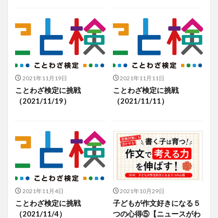
2021年11月19日
2021年11月11日
ことわざ検定に挑戦
ことわざ検定に挑戦
（2021/11/19）
（2021/11/11）
2021年11月4日
2021年10月29日
ことわざ検定に挑戦
子どもが作文好きになる５
（2021/11/4）
つの心得⑤【ニュースがわ