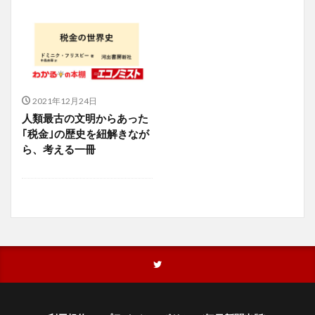
2021年12月24日
人類最古の文明からあった
｢税金｣の歴史を紐解きなが
ら、考える一冊