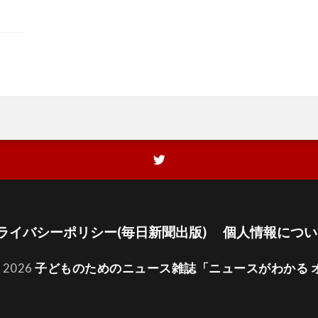
ライバシーポリシー(毎日新聞出版)
個人情報につい
t 2026
子どものためのニュース雑誌「ニュースがわかる 