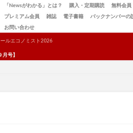
「Newsがわかる」とは？
購入・定期購読
無料会員
プレミアム会員
雑誌
電子書籍
バックナンバーの
お問い合わせ
検索
ールエコノミスト2026
月号】