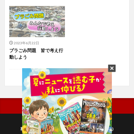
2023年6月22日
プラごみ問題 皆で考え行
動しよう
利用規約
プライバシーポリシー(毎日新聞出版)