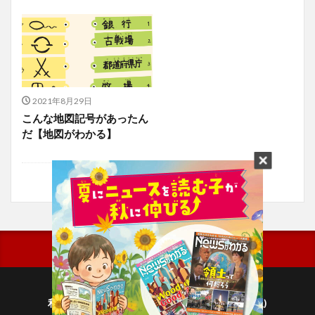
2021年8月29日
こんな地図記号があったん
だ【地図がわかる】
利用規約
プライバシーポリシー(毎日新聞出版)