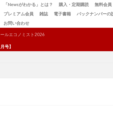
「Newsがわかる」とは？
購入・定期購読
無料会員
プレミアム会員
雑誌
電子書籍
バックナンバーの
お問い合わせ
検索
ールエコノミスト2026
号】