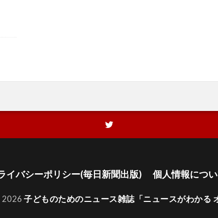
ライバシーポリシー(毎日新聞出版)
個人情報につい
t 2026
子どものためのニュース雑誌「ニュースがわかる 