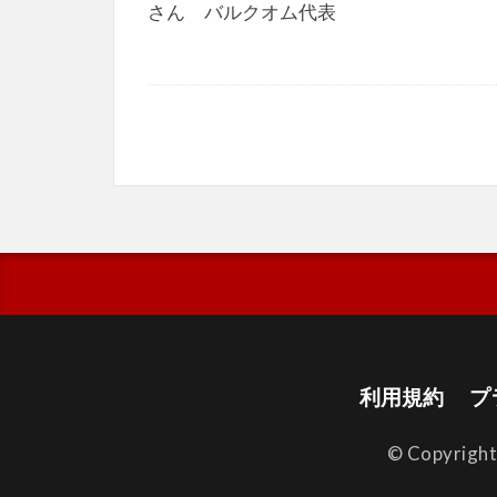
さん バルクオム代表
利用規約
プ
© Copyrigh