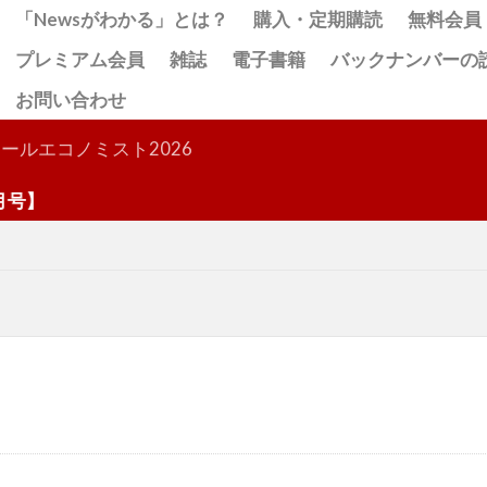
「Newsがわかる」とは？
購入・定期購読
無料会員
プレミアム会員
雑誌
電子書籍
バックナンバーの
お問い合わせ
検索
ールエコノミスト2026
】