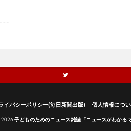
ライバシーポリシー(毎日新聞出版)
個人情報につい
t 2026
子どものためのニュース雑誌「ニュースがわかる 