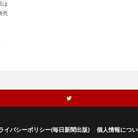
店は
商売
ライバシーポリシー(毎日新聞出版)
個人情報につい