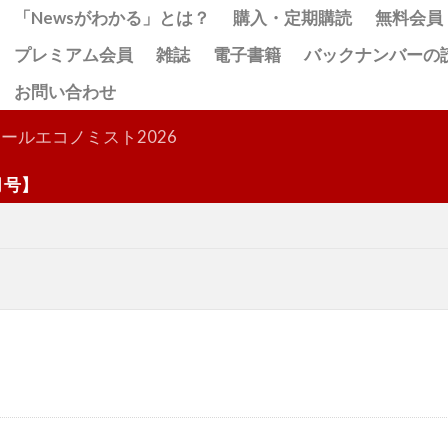
「Newsがわかる」とは？
購入・定期購読
無料会員
プレミアム会員
雑誌
電子書籍
バックナンバーの
お問い合わせ
検索
ールエコノミスト2026
】