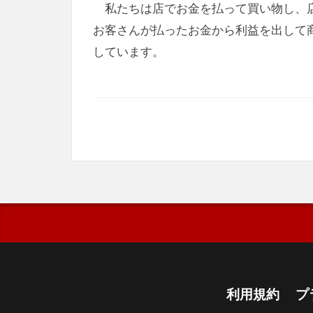
私たちは店でお金を払って買い物し、
お客さんが払ったお金から利益を出して
しています。
利用規約
プ