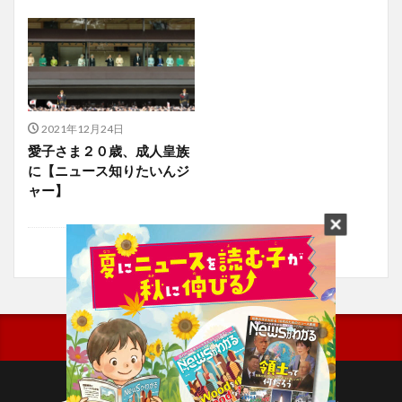
2021年12月24日
愛子さま２０歳、成人皇族
に【ニュース知りたいんジ
ャー】