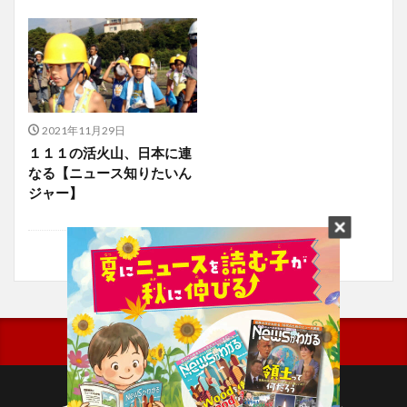
2021年11月29日
１１１の活火山、日本に連
なる【ニュース知りたいん
ジャー】