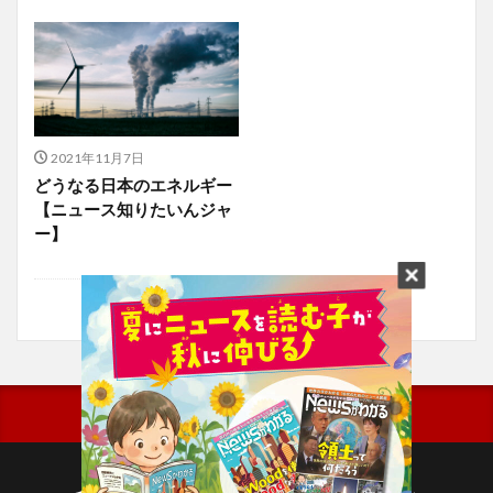
2021年11月7日
どうなる日本のエネルギー
【ニュース知りたいんジャ
ー】