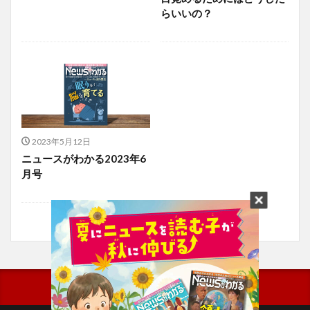
らいいの？
2023年5月12日
ニュースがわかる2023年6
月号