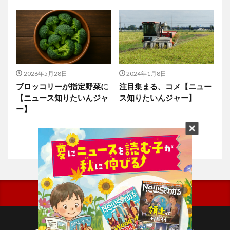
2026年5月28日
2024年1月8日
ブロッコリーが指定野菜に
注目集まる、コメ【ニュー
【ニュース知りたいんジャ
ス知りたいんジャー】
ー】