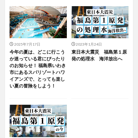
2025年7月17日
2023年1月24日
今年の夏は、どこに行こう
東日本大震災 福島第１原
か迷っている君にぴったり
発の処理水 海洋放出へ
のお知らせ！ 福島県いわき
市にあるスパリゾートハワ
イアンズで、とっても楽し
い夏の冒険をしよう！