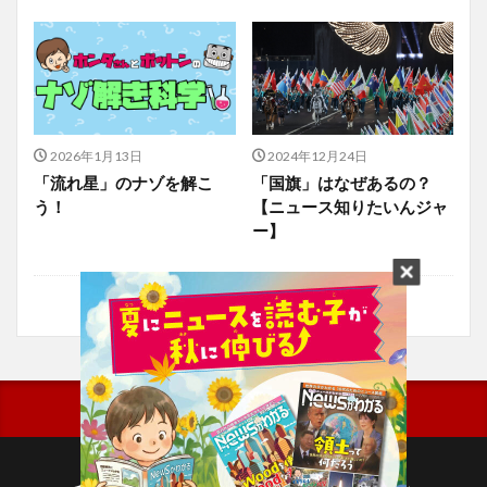
2026年1月13日
2024年12月24日
「流れ星」のナゾを解こ
「国旗」はなぜあるの？
う！
【ニュース知りたいんジャ
ー】