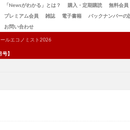
「Newsがわかる」とは？
購入・定期購読
無料会員
プレミアム会員
雑誌
電子書籍
バックナンバーの
お問い合わせ
検索
ールエコノミスト2026
】