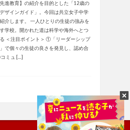
先進教育】の紹介を目的とした「12歳の
デザインガイド」。今回は共立女子中学
紹介します。 一人ひとりの生徒の強みを
す学校。開かれた道は科学や海外へとつ
る ＜注目ポイント＞ ①「リーダーシップ
」で個々の生徒の良さを発見し、認め合
コミュ […]