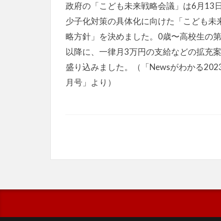
政府の「こども未来戦略会議」は6月13
少子化対策の具体化に向けた「こども未
略方針」を決めました。0歳〜高校生の第
以降に、一律月3万円の支給などの拡充
盛り込みました。（「Newsがわかる202
月号」より）