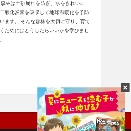
 森林は土砂崩れを防ぎ、水をきれいに
二酸化炭素を吸収して地球温暖化を予防
います。 そんな森林を大切に守り、育て
くためにはどうしたらいいかを学びまし
。