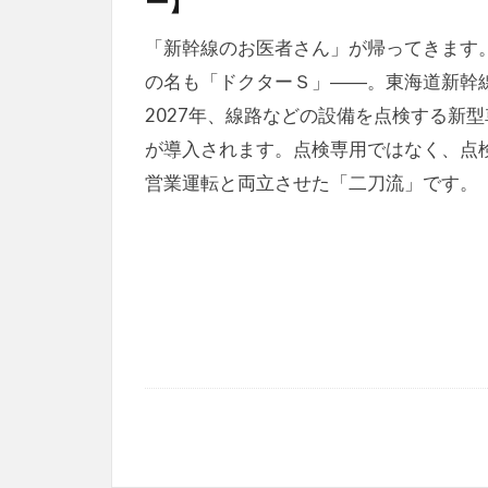
ー】
「新幹線のお医者さん」が帰ってきます
の名も「ドクターＳ」――。東海道新幹
2027年、線路などの設備を点検する新型
が導入されます。点検専用ではなく、点
営業運転と両立させた「二刀流」です。