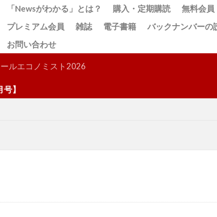
「Newsがわかる」とは？
購入・定期購読
無料会員
プレミアム会員
雑誌
電子書籍
バックナンバーの
お問い合わせ
検索
ールエコノミスト2026
】