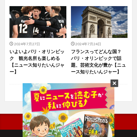
2024年7月27日
2024年7月24日
いよいよパリ・オリンピッ
フランスってどんな国？
ク 観光名所も楽しめる
パリ・オリンピックで話
【ニュース知りたいんジャ
題、芸術文化が豊か【ニュ
ー】
ース知りたいんジャー】