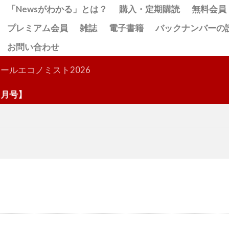
「Newsがわかる」とは？
購入・定期購読
無料会員
プレミアム会員
雑誌
電子書籍
バックナンバーの
お問い合わせ
検索
ールエコノミスト2026
】