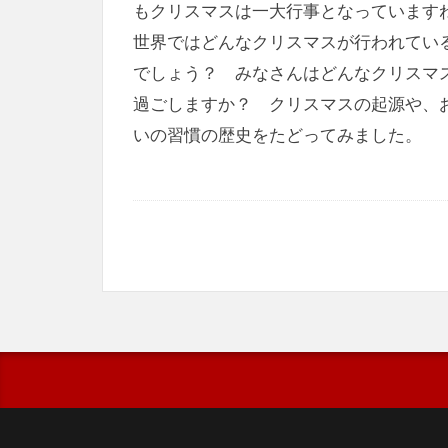
もクリスマスは一大行事となっています
世界ではどんなクリスマスが行われてい
でしょう？ みなさんはどんなクリスマ
過ごしますか？ クリスマスの起源や、
いの習慣の歴史をたどってみました。