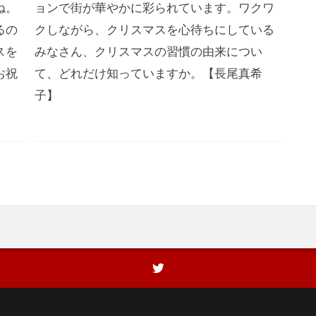
ね。
ョンで街が華やかに彩られています。ワクワ
るの
クしながら、クリスマスを心待ちにしている
スを
みなさん、クリスマスの習慣の由来につい
お祝
て、どれだけ知っていますか。【長尾真希
子】