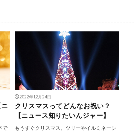
2022年12月24日
【ニ
クリスマスってどんなお祝い？
【ニュース知りたいんジャー】
本で
もうすぐクリスマス。ツリーやイルミネーシ