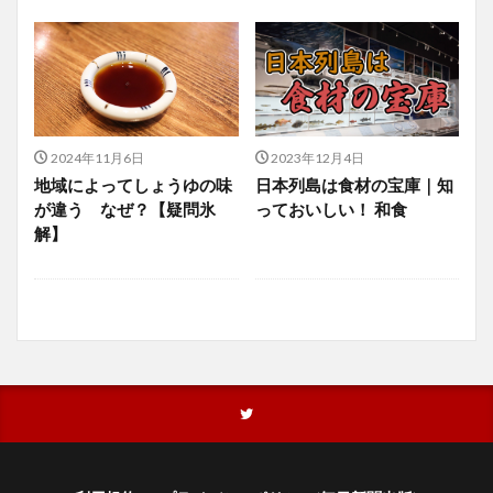
2024年11月6日
2023年12月4日
地域によってしょうゆの味
日本列島は食材の宝庫｜知
が違う なぜ？【疑問氷
っておいしい！ 和食
解】