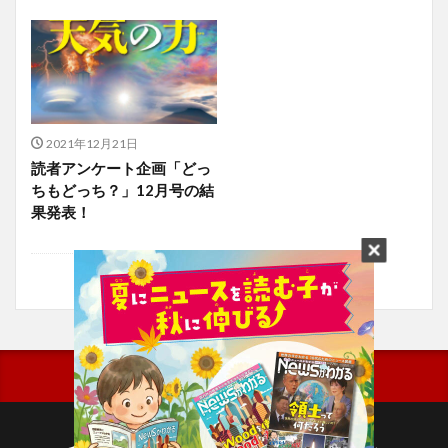
2021年12月21日
読者アンケート企画「どっ
ちもどっち？」12月号の結
果発表！