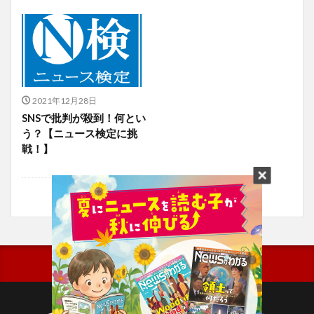
2021年12月28日
SNSで批判が殺到！何とい
う？【ニュース検定に挑
戦！】