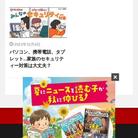
2021年12月6日
パソコン、携帯電話、タブ
レット…家族のセキュリテ
ィー対策は大丈夫？