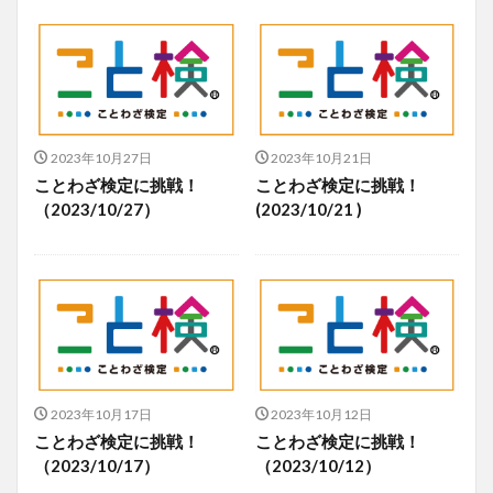
2023年10月27日
2023年10月21日
ことわざ検定に挑戦！
ことわざ検定に挑戦！
（2023/10/27）
(2023/10/21 )
2023年10月17日
2023年10月12日
ことわざ検定に挑戦！
ことわざ検定に挑戦！
（2023/10/17）
（2023/10/12）