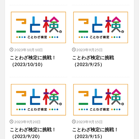
2023年10月10日
2023年9月25日
ことわざ検定に挑戦！
ことわざ検定に挑戦
（2023/10/10）
（2023/9/25）
2023年9月20日
2023年9月15日
ことわざ検定に挑戦！
ことわざ検定に挑戦！
（2023/9/20）
（2023/9/15）