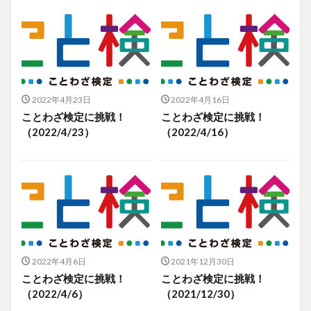
2022年4月23日
2022年4月16日
ことわざ検定に挑戦！
ことわざ検定に挑戦！
（2022/4/23）
（2022/4/16）
2022年4月6日
2021年12月30日
ことわざ検定に挑戦！
ことわざ検定に挑戦！
（2022/4/6）
（2021/12/30）