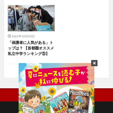
2021年10月30日
「保護者に人気がある」ト
ップは？ 【首都圏オススメ
私立中学ランキング⑤】