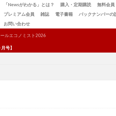
「Newsがわかる」とは？
購入・定期購読
無料会員
プレミアム会員
雑誌
電子書籍
バックナンバーの
お問い合わせ
検索
ールエコノミスト2026
月号】