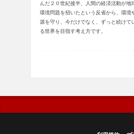
んだ２０世紀後半、人間の経済活動が地
環境問題を招いたという反省から、環境
源を守り、今だけでなく、ずっと続けて
る世界を目指す考え方です。