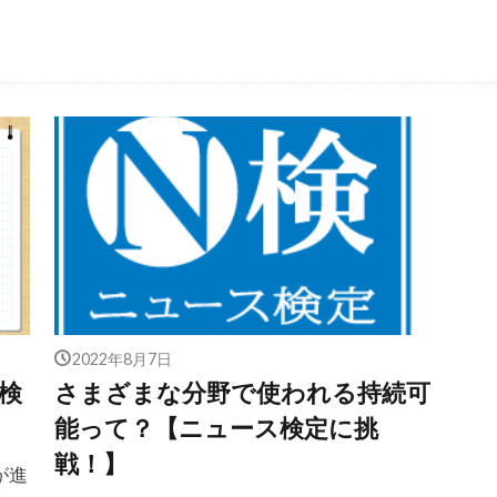
2022年8月7日
検
さまざまな分野で使われる持続可
能って？【ニュース検定に挑
戦！】
が進