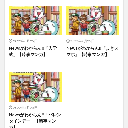
2022年3月25日
2022年2月25日
Newsがわからん‼「入学
Newsがわからん‼「歩きス
式」【時事マンガ】
マホ」【時事マンガ】
2022年1月25日
Newsがわからん‼「バレン
タインデー」【時事マン
ガ】