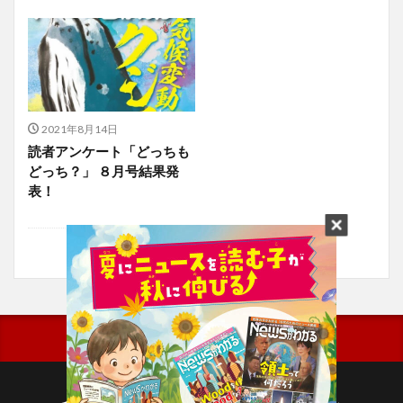
2021年8月14日
読者アンケート「どっちも
どっち？」 ８月号結果発
表！