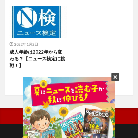
2022年1月2日
成人年齢は2022年から変
わる？【ニュース検定に挑
戦！】