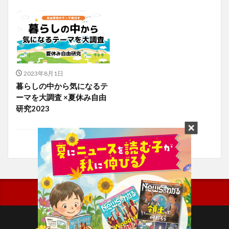
2023年8月1日
暮らしの中から気になるテ
ーマを大調査 ×夏休み自由
研究2023