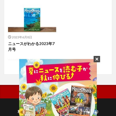
2023年6月8日
ニュースがわかる2023年7
月号
利用規約
プライバシーポリシー(毎日新聞出版)