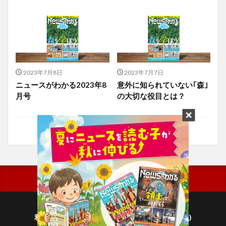
2023年7月8日
2023年7月7日
ニュースがわかる2023年8
意外に知られていない｢森｣
月号
の大切な役目とは？
利用規約
プライバシーポリシー(毎日新聞出版)