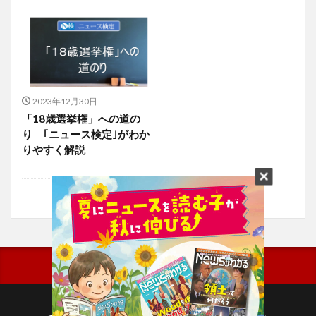
2023年12月30日
「18歳選挙権」への道の
り ｢ニュース検定｣がわか
りやすく解説