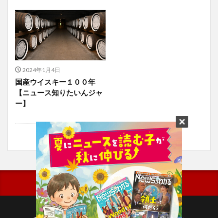
2024年1月4日
国産ウイスキー１００年
【ニュース知りたいんジャ
ー】