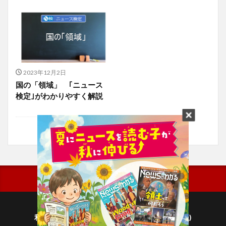
2023年12月2日
国の「領域」 ｢ニュース
検定｣がわかりやすく解説
利用規約
プライバシーポリシー(毎日新聞出版)