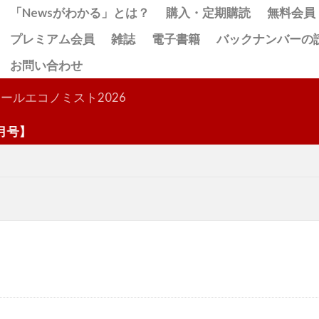
「Newsがわかる」とは？
購入・定期購読
無料会員
プレミアム会員
雑誌
電子書籍
バックナンバーの
お問い合わせ
検索
ールエコノミスト2026
】