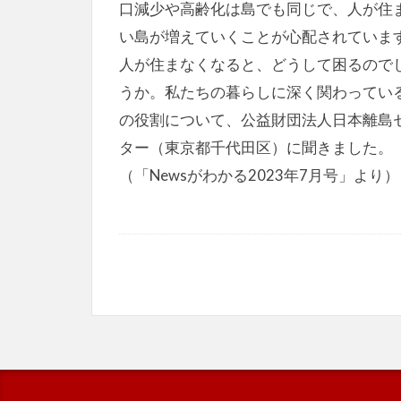
口減少や高齢化は島でも同じで、人が住
い島が増えていくことが心配されていま
人が住まなくなると、どうして困るので
うか。私たちの暮らしに深く関わってい
の役割について、公益財団法人日本離島
ター（東京都千代田区）に聞きました。
（「Newsがわかる2023年7月号」より）