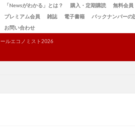
「Newsがわかる」とは？
購入・定期購読
無料会員
プレミアム会員
雑誌
電子書籍
バックナンバーの
お問い合わせ
検索
ールエコノミスト2026